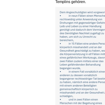
Templins gehören.