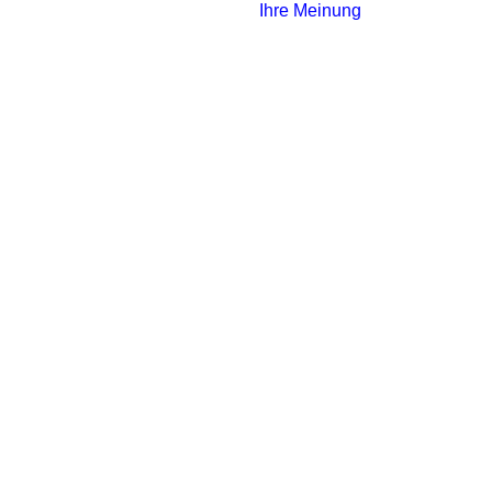
Ihre Meinung